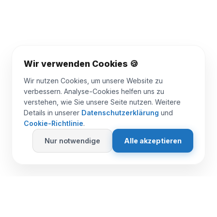
Wir verwenden Cookies 🍪
Wir nutzen Cookies, um unsere Website zu
verbessern. Analyse-Cookies helfen uns zu
verstehen, wie Sie unsere Seite nutzen. Weitere
Details in unserer
Datenschutzerklärung
und
Cookie-Richtlinie
.
Nur notwendige
Alle akzeptieren