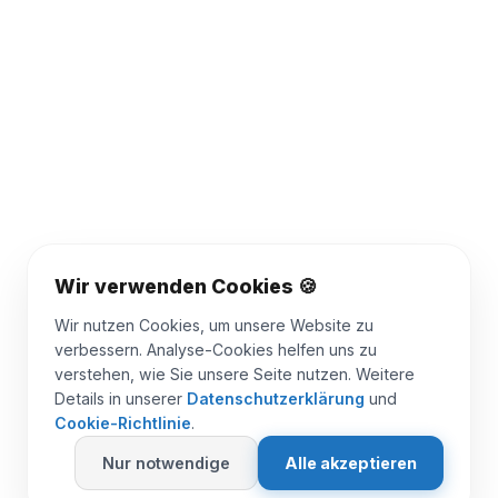
Wir verwenden Cookies 🍪
Wir nutzen Cookies, um unsere Website zu
verbessern. Analyse-Cookies helfen uns zu
verstehen, wie Sie unsere Seite nutzen. Weitere
Details in unserer
Datenschutzerklärung
und
Cookie-Richtlinie
.
Nur notwendige
Alle akzeptieren