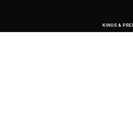
KINOS & PRE