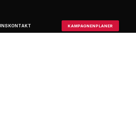
UNS
KONTAKT
KAMPAGNENPLANER