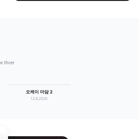
e Ihrer
오케이 마담 2
12.8.2026