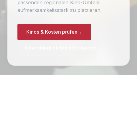
passenden regionalen Kino-Umfeld
aufmerksamkeitsstark zu platzieren.
Kinos & Kosten prüfen
→
Unverbindlich beraten lassen