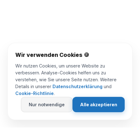
Wir verwenden Cookies 🍪
Wir nutzen Cookies, um unsere Website zu
verbessern. Analyse-Cookies helfen uns zu
verstehen, wie Sie unsere Seite nutzen. Weitere
Details in unserer
Datenschutzerklärung
und
Cookie-Richtlinie
.
Nur notwendige
Alle akzeptieren